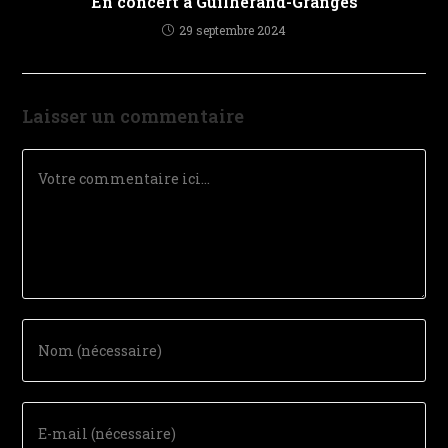
En concert à Guilherand-Granges
29 septembre 2024
Laisser un commentaire