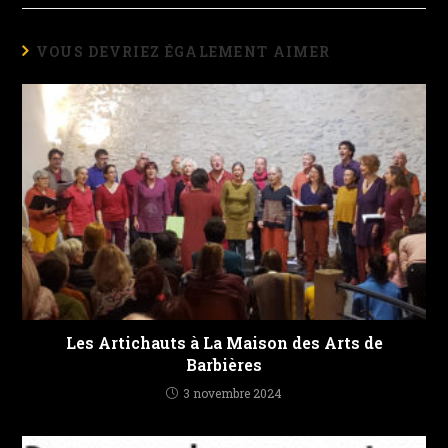
VOUS DEVRIEZ ÉGALEMENT AIMER
Les Artichauts à La Maison des Arts de
Barbières
3 novembre 2024