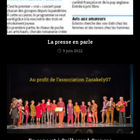
La presse en parle
9 juin 2022