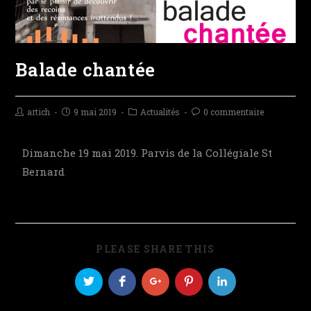
Balade chantée
artich
9 mai 2019
Actualités
0 commentaire
Dimanche 19 mai 2019. Parvis de la Collégiale St
Bernard
PLEASE SHARE THIS