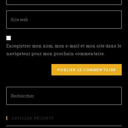
Enregistrer mon nom, mon e-mail et mon site dans le
navigateur pour mon prochain commentaire.
ARTICLES RÉCENTS