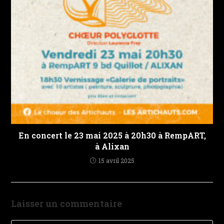
En concert le 23 mai 2025 à 20h30 à RempART,
à Alixan
15 avril 2025
Laisser un commentaire