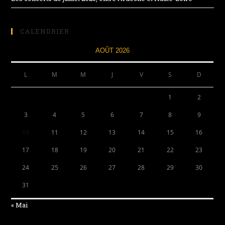
CALENDRIER
AOÛT 2026
L
M
M
J
V
S
D
1
2
3
4
5
6
7
8
9
10
11
12
13
14
15
16
17
18
19
20
21
22
23
24
25
26
27
28
29
30
31
« Mai