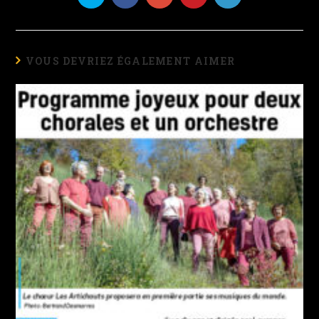
VOUS DEVRIEZ ÉGALEMENT AIMER