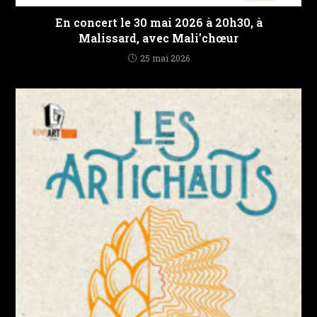
En concert le 30 mai 2026 à 20h30, à
Malissard, avec Mali’chœur
25 mai 2026