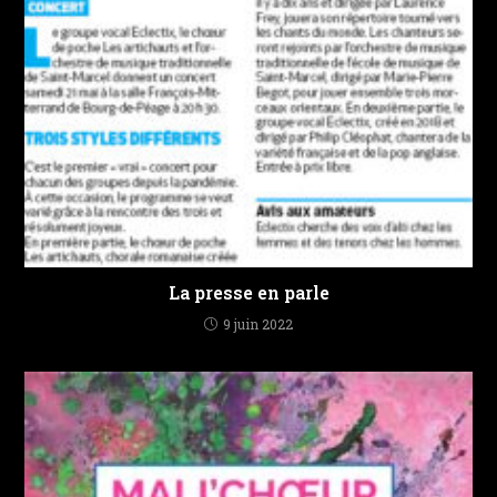
La presse en parle
9 juin 2022