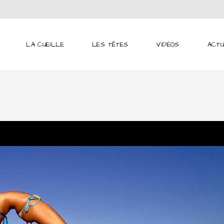
LA CUEILLE
LES TÊTES
VIDÉOS
ACTU