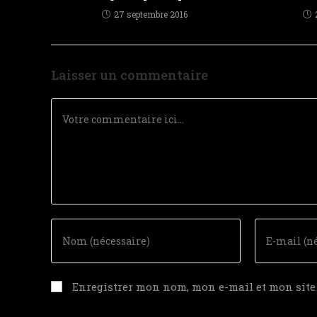
27 septembre 2016
Laisser un commentaire
Enregistrer mon nom, mon e-mail et mon sit