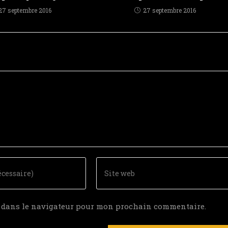
27 septembre 2016
27 septembre 2016
e dans le navigateur pour mon prochain commentaire.