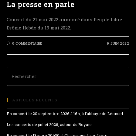
La presse en parle
Concert du 21 mai 2022 annoncé dans Peuple Libre
Drôme Hebdo du 19 mai 2022.
0 COMMENTAIRE
9 JUIN 2022
ARTICLES RÉCENTS
En concert le 20 septembre 2026 à 16h, à l’abbaye de Léoncel
Les concerts de juillet 2026, autour du Royans
En concert le 13 juin à 20h30, à Chateauneuf-sur-Isère