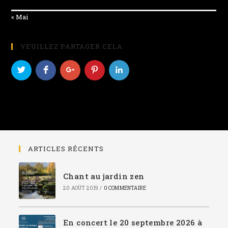
« Mai
VEUILLEZ PARTAGER CELA
ARTICLES RÉCENTS
Chant au jardin zen
20 AOÛT 2019
/
0 COMMENTAIRE
En concert le 20 septembre 2026 à