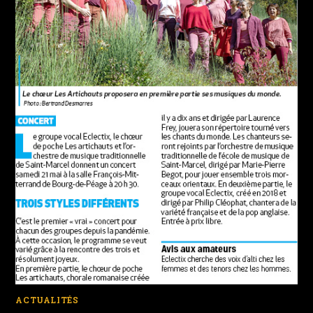
ACTUALITÉS